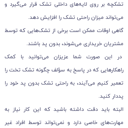
تشکچه بر روی لایه‌های داخلی تشک قرار می‌گیرد و
می‌تواند میزان راحتی تشک را افزایش دهد.
گاهی اوقات ممکن است برخی از تشک‌هایی که توسط
مشتریان خریداری می‌شوند، بدون پد باشند.
در این صورت شما عزیزان می‌توانید با کمک
راهکارهایی که در پاسخ به سؤلف چگونه تشک تخت را
تعمیر کنیم می‌آیند، به راحتی تشک بدون پد خود را
پددار کنید.
البته باید دقت داشته باشید که این کار نیاز به
مهارت‌های خاصی دارد و نمی‌تواند توسط افراد غیر