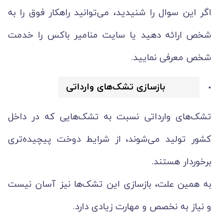
اگر این سوال را شنیدید، می‌توانید راهکار فوق را به
شخص ارائه دهید یا سایت منامیر باکس را خدمت
شخص معرفی نمایید.
بازسازی تشک‌های وارداتی
تشک‌های وارداتی نسبت به تشک‌هایی که در داخل
کشور تولید می‌شوند، از شرایط دوخت پیچیده‌تری
برخوردار هستند.
به همین علت، بازسازی این تشک‌ها نیز آسان نیست
و نیاز به نخصص و مهارت زیادی دارد.