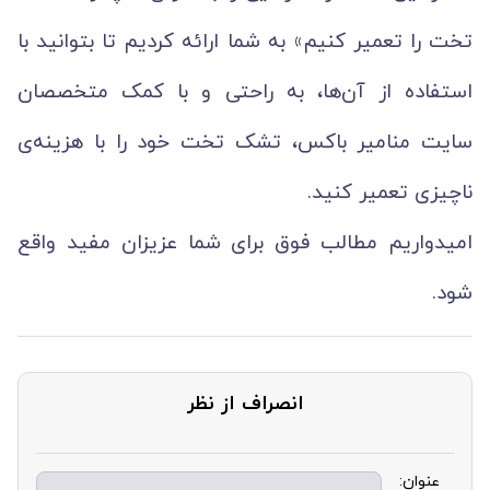
تخت را تعمیر کنیم» به شما ارائه کردیم تا بتوانید با
استفاده از آن‌ها، به راحتی و با کمک متخصصان
سایت منامیر باکس، تشک تخت خود را با هزینه‌ی
ناچیزی تعمیر کنید.
امیدواریم مطالب فوق برای شما عزیزان مفید واقع
شود.
انصراف از نظر
عنوان: