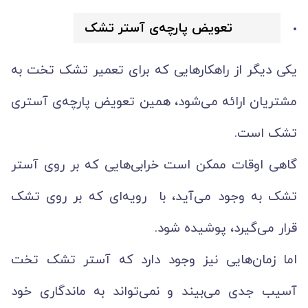
تعویض پارچه‌ی آستر تشک
یکی دیگر از راهکارهایی که برای تعمیر تشک تخت به
مشتریان ارائه می‌شود، همین تعویض پارچه‌ی آستری
تشک است.
گاهی اوقات ممکن است خرابی‌هایی که بر روی آستر
تشک به وجود می‌آید، با رویه‌‌ای که بر روی تشک
قرار می‌گیرد، پوشیده شود.
اما زمان‌هایی نیز وجود دارد که آستر تشک تخت
آسیب جدی می‌بیند و نمی‌تواند به ماندگاری خود