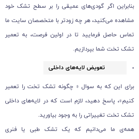
بنابراین اگر گودی‌های عمیقی را بر سطح تشک خود
مشاهده می‌کنید، هر چه زودتر با متخصصان سایت ما
تماس حاصل فرمایید تا در اولین فرصت، به تعمیر
تشک تخت شما بپردازیم.
تعویض لایه‌های داخلی
برای این که به سوال « چگونه تشک تخت را تعمیر
کنیم»، پاسخ دهید، لازم است که در لایه‌های داخلی
تشک تخت تغییراتی را به وجود بیاورید.
همه‌ی ما می‌دانیم که یک تشک طبی یا فنری