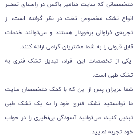
متخصصانی که سایت منامیر باکس در راستای تعمیر
انواع تشک مخصوص تخت در نظر گرفته است، از
تجربه‌ی فراوانی برخوردار هستند و می‌توانند خدمات
قابل قبولی را به شما مشتریان گرامی ارائه کنند.
یکی از تخصصات این افراد، تبدیل تشک فنری به
تشک طبی است.
شما عزیزان پس از این که با کمک متخصصان سایت
ما توانستید تشک فنری خود را به یک تشک طبی
تبدیل کنید، می‌توانید آسودگی بی‌نظیری را در خواب
خود تجربه نمایید.