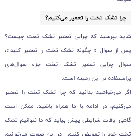
چرا تشک تخت را تعمیر می‌کنیم؟
شاید بپرسید که چرایی تعمیر تشک تخت چیست؟
پس از سوال « چگونه تشک تخت را تعمیر کنیم»،
سوال چرایی تعمیر تشک تخت جزء سوال‌های
پراستفاده در این زمینه است.
اگر می‌خواهید بدانید که چرا تشک تخت را تعمیر
می‌کنیم، در ادامه با ما همراه باشید. ممکن است
گاهی اوقات شرایطی پیش بیاید که ما نتوانیم تشک
تخت خود را تعویض کنیم. در این صورت می‌توانیم