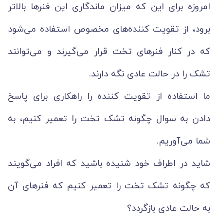
امروزه برای این که میزان ماندگاری این فنرها بالاتر
برود، از تقویت‌ کننده‌های مخصوص استفاده می‌شود
که در کنار فنرهای تخت قرار می‌‌گیرند و می‌توانند
تشک را در حالت عادی نگه دارند.
ما استفاده از تقویت کننده را راهکاری برای پاسخ
دادن به سوال چگونه تشک تخت را تعمیر کنیم، به
شما می‌آوریم.
شاید در اطراف خود شنیده باشید که افراد می‌گویند
که چگونه تشک تخت را تعمیر کنیم که فنرهای آن
به حالت عادی بازگردد؟