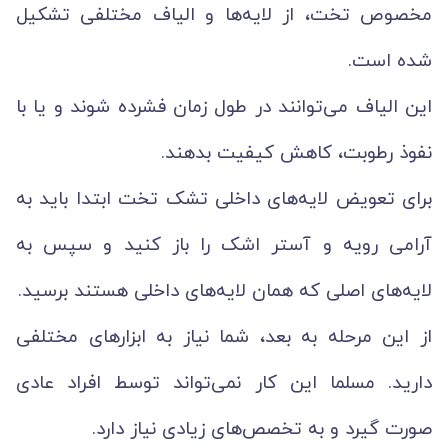
مخصوص تخت، از لایه‌ها و الیاف مختلفی تشکیل
شده است.
این الیاف می‌توانند در طول زمان فشرده شوند و یا با
نفوذ رطوبت، کاهش کیفیت بدهند.
برای تعویض لایه‌های داخلی تشک تخت ابتدا باید به
آرامی رویه و آستر اشک را باز کنید و سپس به
لایه‌های اصلی که همان لایه‌های داخلی هستند برسید.
از این مرحله به بعد، شما نیاز به ابزارهای مختلفی
دارید. مسلما این کار نمی‌تواند توسط افراد عادی
صورت گیرد و به تخصص‌های زیادی نیاز دارد.