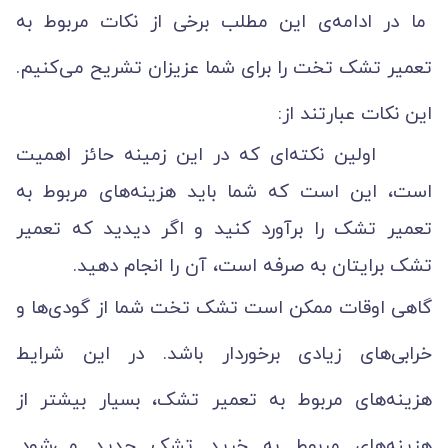
ما در ادامه‌ی این مطلب برخی از نکات مربوط به
تعمیر تشک تخت را برای شما عزیزان تشریح می‌کنیم.
این نکات عبارتند از:
اولین نکته‌ای که در این زمینه حائز اهمیت
است، این است که شما باید هزینه‌های مربوط به
تعمیر تشک را برآورد کنید و اگر دیدید که تعمیر
تشک برایتان به صرفه است، آن را انجام دهید.
گاهی اوقات ممکن است تشک تخت شما از گودی‌ها و
خرابی‌های زیادی برخوردار باشد. در این شرایط
هزینه‌های مربوط به تعمیر تشک، بسیار بیشتر از
هزینه‌های مربوط به خرید تشک جدید می‌شود.