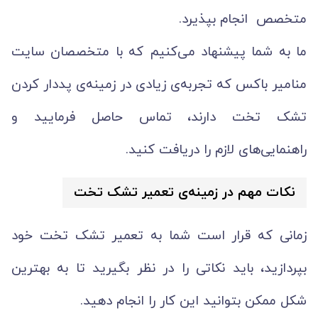
متخصص انجام بپذیرد.
ما به شما پیشنهاد می‌کنیم که با متخصصان سایت
منامیر باکس که تجربه‌ی زیادی در زمینه‌ی پددار کردن
تشک تخت دارند، تماس حاصل فرمایید و
راهنمایی‌های لازم را دریافت کنید.
نکات مهم در زمینه‌ی تعمیر تشک تخت
زمانی که قرار است شما به تعمیر تشک تخت خود
بپردازید، باید نکاتی را در نظر بگیرید تا به بهترین
شکل ممکن بتوانید این کار را انجام دهید.