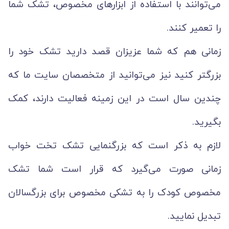
می‌توانند با استفاده از ابزارهای مخصوص، تشک شما
را تعمیر کنند.
زمانی هم که شما عزیزان قصد دارید تشک خود را
بزرگتر کنید نیز می‌توانید از متخصصان سایت ما که
چندین سال است در این زمینه فعالیت دارند، کمک
بگیرید.
لازم به ذکر است که بزرگنمایی تشک تخت خواب
زمانی صورت می‌گیرد که قرار است شما تشک
مخصوص کودک را به تشکی مخصوص برای بزرگسالان
تبدیل نمایید.