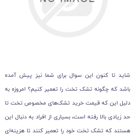
شاید تا کنون این سوال برای شما نیز پیش آمده
باشد که چگونه تشک تخت را تعمیر کنیم؟ امروزه به
دلیل این که قیمت خرید تشک‌های مخصوص تخت تا
حد زیادی بالا رفته است، بسیاری از افراد به دنبال این
هستند که تشک تخت خود را تعمیر کنند تا هزینه‌ای