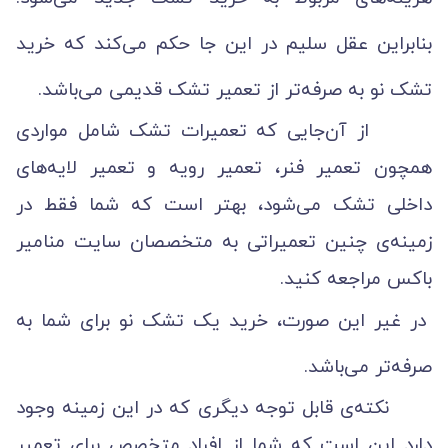
بنابراین عقل سلیم در این جا حکم می‌کند که خرید
تشک نو به صرفه‌تر از تعمیر تشک قدیمی می‌باشد.
از آن‌جایی که تعمیرات تشک شامل مواردی
همچون تعمیر فنر، تعمیر رویه و تعمیر لایه‌های
داخلی تشک می‌شود، بهتر است که شما فقط در
زمینه‌ی چنین تعمیراتی به متخصصان سایت منامیر
باکس مراجعه کنید.
در غیر این صورت، خرید یک تشک نو برای شما به
صرفه‌تر می‌باشد.
نکته‌ی قابل توجه دیگری که در این زمینه وجود
دارد این است که شما از افراد متخصص برای تعمیر