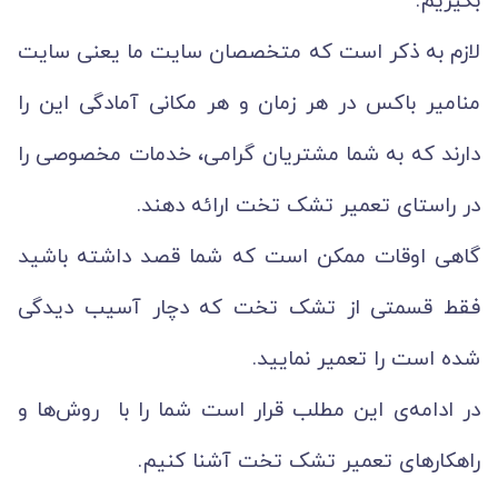
بگیریم.
لازم به ذکر است که متخصصان سایت ما یعنی سایت
منامیر باکس در هر زمان و هر مکانی آمادگی این را
دارند که به شما مشتریان گرامی، خدمات مخصوصی را
در راستای تعمیر تشک تخت ارائه دهند.
گاهی اوقات ممکن است که شما قصد داشته باشید
فقط قسمتی از تشک تخت که دچار آسیب دیدگی
شده است را تعمیر نمایید.
در ادامه‌ی این مطلب قرار است شما را با روش‌ها و
راهکارهای تعمیر تشک تخت آشنا کنیم.