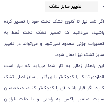
تغییر سایز تشک
اگر شما نیز تا کنون تشک تخت خود را تعمیر کرده
باشید، می‌دانید که تعمیر تشک تخت فقط به
تعمیرات جزئی محدود نمی‌شود و می‌تواند در تغییر
سایز تشک نیز اعمال شود.
این راهکار زمانی به کار شما می‌آید که قرار است
اندازه‌ی تشک را کوچک‌تر یا بزرگتر از سایز اصلی تشک
کنید. اگر قرار باشد آن را کوچک‌تر کنید، متخصصان
سایت منامیر باکس به راحتی و با دقت فراوان