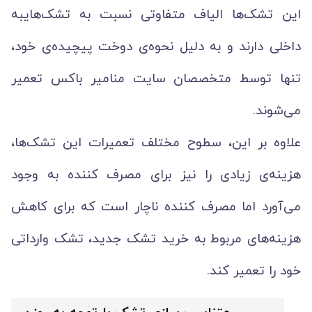
این تشک‌ها الیاف متفاوتی نسبت به تشک‌هایبه
داخلی دارند و به دلیل نحوه‌ی دوخت پیچیده‌ی خود،
تنها توسط متخصصان سایت منامیر باکس تعمیر
می‌شوند.
علاوه بر این، سطوح مختلف تعمیرات این تشک‌ها،
هزینه‌ی زیادی را نیز برای مصرف کننده به وجود
می‌آورد اما مصرف کننده ناچار است که برای کاهش
هزینه‌های مربوط به خرید تشک جدید، تشک وارداتی
خود را تعمیر کند.