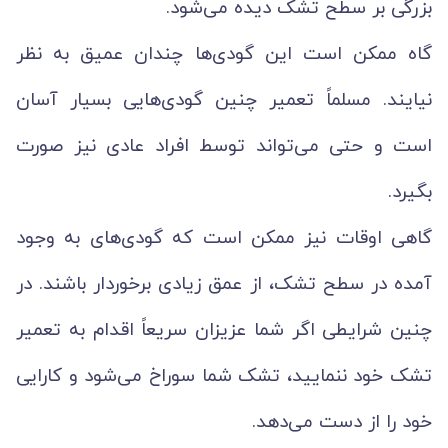
بزرگی بر سطح تشک دیده می‌شود.
گاه ممکن است این گودی‌ها چندان عمیق به نظر
نیایند. مسلماً تعمیر چنین گودی‌هایی بسیار آسان
است و حتی می‌تواند توسط افراد عادی نیز صورت
بگیرد.
گاهی اوقات نیز ممکن است که گودی‌های به وجود
آمده در سطح تشک، از عمق زیادی برخوردار باشند. در
چنین شرایطی اگر شما عزیزان سریعاً اقدام به تعمیر
تشک خود ننمایید، تشک شما سوراخ می‌شود و کارایی
خود را از دست می‌دهد.