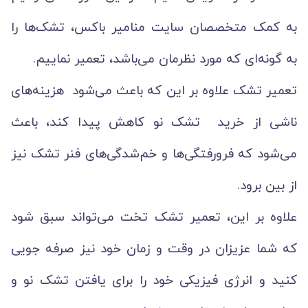
به کمک متخصصان سایت منامیر باکس، تشک‌ها را
به گونه‌ای که مورد نظرمان می‌باشد، تعمیر نماییم.
تعمیر تشک علاوه بر این که باعث می‌شود هزینه‌های
ناشی از خرید تشک نو کاهش پیدا کند، باعث
می‌شود که فرورفتگی‌ها و خم‌شدگی‌های فنر تشک نیز
از بین برود.
علاوه بر این، تعمیر تشک تخت می‌تواند سبق شود
که شما عزیزان در وقت و زمان خود نیز صرفه جویی
کنید و انرژی فیزیکی خود را برای یافتن تشک نو و