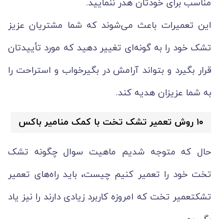
مناسب برای خودتان هدر ننمایید.
این تعمیرات باعث می‌شوند که شما مشتریان عزیز
تشک خود را به گونه‌ای تغییر دهید که مورد تأییدتان
قرار بگیرد و بتواند آرامش در بگیرخواب و استراحت را
به شما عزیزان هدیه کند.
۱۰ روش تعمیر تشک تخت با کمک منامیر باکس
حال که متوجه شدیم ماهیت سوال چگونه تشک
تخت خود را تعمیر کنیم چیست، باید راه‌های تعمیر
تشکتعمیر تخت که امروزه کاربرد زیادی دارند را نیز یاد