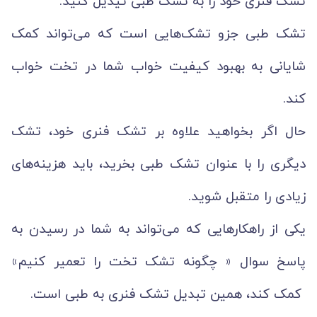
تشک فنری خود را به تشک طبی تیدیل کنید.
تشک طبی جزو تشک‌هایی است که می‌تواند کمک
شایانی به بهبود کیفیت خواب شما در تخت خواب
کند.
حال اگر بخواهید علاوه بر تشک فنری خود، تشک
دیگری را با عنوان تشک طبی بخرید، باید هزینه‌های
زیادی را متقبل شوید.
یکی از راهکارهایی که می‌‌‌تواند به شما در رسیدن به
پاسخ سوال « چگونه تشک تخت را تعمیر کنیم»
کمک کند، همین تبدیل تشک فنری به طبی است.