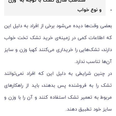
متناسب سازی تشک با توجه به وزن
و نوع خواب
بعضی وقت‌ها دیده می‌شود برخی از افراد به دلیل این
که اطلاعات کمی در زمینه‌ی خرید تشک تخت خواب
دارند، تشک‌هایی را خریداری می‌کنند کهبا وزن و سایز
آن‌ها تناسب ندارد.
در چنین شرایطی به دلیل این که افراد نمی‌توانند
تشک را به فروشنده پس بدهند، باید از راهکارهای
مربوط به تعمیر تشک استفاده کنند و آن را با وزن و
سایز خود تطبیق دهند.