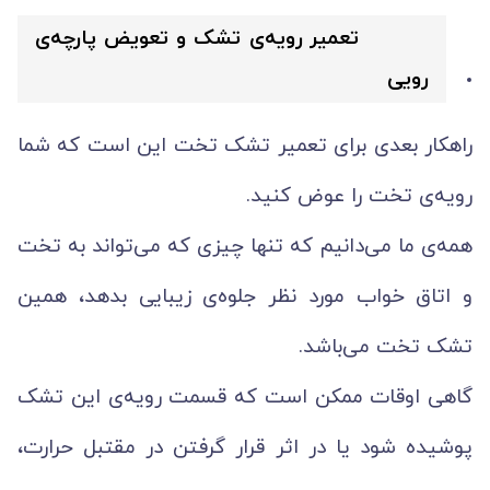
تعمیر رویه‌ی تشک و تعویض پارچه‌ی
رویی
راهکار بعدی برای تعمیر تشک تخت این است که شما
رویه‌ی تخت را عوض کنید.
همه‌ی ما می‌دانیم که تنها چیزی که می‌تواند به تخت
و اتاق خواب مورد نظر جلوه‌ی زیبایی بدهد، همین
تشک تخت می‌باشد.
گاهی اوقات ممکن است که قسمت رویه‌ی این تشک
پوشیده شود یا در اثر قرار گرفتن در مقتبل حرارت،