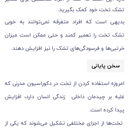
تشک تخت خود کمک بگیرید.
بدیهی است که افراد متفرقه نمی‌توانند به خوبی
تشک تخت را تعمیر کمند و حتی ممکن است میزان
خرتبی‌ها و فرسودگی‌های تشک را نیز افزایش دهند.
سخن پایانی
امروزه استفاده کردن از تخت در دکوراسیون مدرنی که
غلبه بر چیدمان داخلی زندگی انسان دارد، افزایش
پیدا کرده است.
تخت‌ها از اجزای مختلفی تشکیل می‌شوند که یکی از