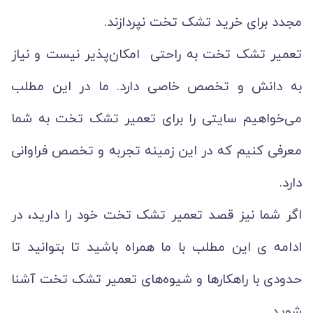
مجدد برای خرید تشک تخت نپردازند.
تعمیر تشک تخت به راحتی امکان‌پذیر نیست و نیاز
به دانش و تخصص خاصی دارد. ما در این مطلب
می‌خواهیم سایتی را برای تعمیر تشک تخت به شما
معرفی کنیم که در این زمینه تجربه و تخصص فراوانی
دارد.
اگر شما نیز قصد تعمیر تشک تخت خود را دارید، در
ادامه ی این مطلب با ما همراه باشید تا بتوانید تا
حدودی با راهکارها و شیوه‌های تعمیر تشک تخت آشنا
شوید.