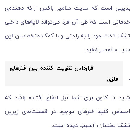
بدیهی است که سایت منامیر باکس ارائه دهنده‌ی
خدماتی است که طی آن فرد می‌تواند لایه‌های داخلی
تشک تخت خود را به راحتی و با کمک متخصصان این
سایت، تعمیر نماید.
قراردادن تقویت کننده بین فنرهای
فلزی
شاید تا کنون برای شما نیز اتفاق افتاده باشد که
احساس کنید فنرهای موجود در قسمت‌های زیرین
تشک تختتان، آسیب دیده است.