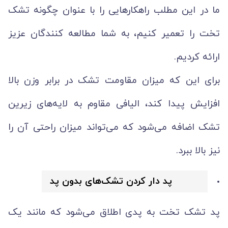
ما در این مطلب راهکارهایی را با عنوان چگونه تشک
تخت را تعمیر کنیم، به شما مطالعه کنندگان عزیز
ارائه کردیم.
برای این که میزان مقاومت تشک در برابر وزن بالا
افزایش پیدا کند، الیافی مقاوم به لایه‌های زیرین
تشک اضافه می‌شود که می‌تواند میزان راحتی آن را
نیز بالا ببرد.
پد دار کردن تشک‌های بدون پد
پد تشک تخت به پدی اطلاق می‌شود که مانند یک