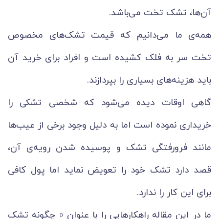
آن‌ها، تشک تخت می‌باشد.
همه‌ی ما می‌دانیم که قیمت تشک‌های مخصوص
تخت سر به فلک کشیده است و افراد برای خرید آن
باید هزینه‌های بسیاری را بپردازند.
گاهی اوقات دیده می‌شود که شخصی تشکی را
خریداری نموده است اما به دلیل وجود برخی از عیب‌ها
مانند فرورفتگی تشک و پوسیده شدن رویه‌ی آن،
قصد دارد تشک خود را تعویض نماید اما پول کافی
برای این کار را ندارد.
ما در این مقاله راهکارهایی را با عنوان « چگونه تشک