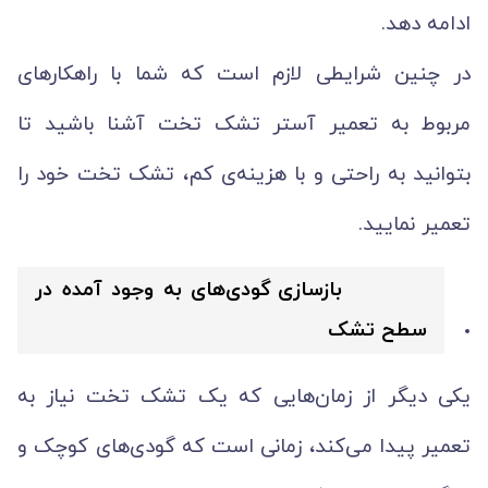
ادامه دهد.
در چنین شرایطی لازم است که شما با راهکارهای
مربوط به تعمیر آستر تشک تخت آشنا باشید تا
بتوانید به راحتی و با هزینه‌ی کم، تشک تخت خود را
تعمیر نمایید.
بازسازی گودی‌های به وجود آمده در
سطح تشک
یکی دیگر از زمان‌هایی که یک تشک تخت نیاز به
تعمیر پیدا می‌کند، زمانی است که گودی‌های کوچک و