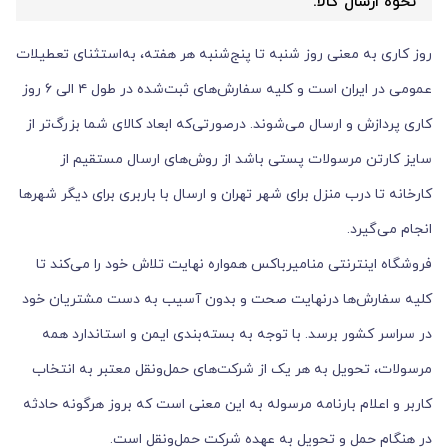
نحوه ارسال کالا:
روز کاری به معنی روز شنبه تا پنج‌شنبه هر هفته، به‌استثنای تعطیلات
عمومی در ایران است و کلیه سفارش‏‌های ثبت‌شده در طول ۴ الی ۶ روز
کاری پردازش و ارسال می‌‏شوند. درصورتی‌که ابعاد کالای شما بزرگ‌تر از
سایز کارتن مرسولات پستی باشد از روش‌های ارسال مستقیم از
کارخانه تا درب منزل برای شهر تهران و ارسال با باربری برای دیگر شهرها
انجام می‌گیرد.
فروشگاه اینترنتی منامیرباکس همواره نهایت تلاش خود را می‏‌کند تا
کلیه سفارش‌ها درنهایت صحت و بدون آسیب به دست مشتریان خود
در سراسر کشور برسد. با توجه به بسته‌بندی ایمن و استاندارد همه
مرسولات، تحویل به هر یک از شرکت‌‏های حمل‌ونقل معتبر به انتخاب
کاربر و اعلام بارنامه مرسوله به این معنی است که بروز هرگونه حادثه
در هنگام حمل و تحویل به عهده شرکت حمل‌ونقل است.