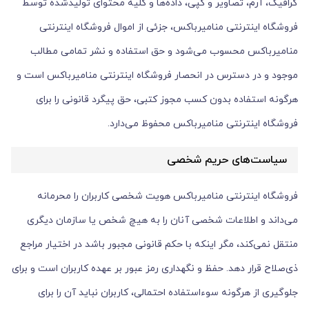
گرافیک، آرم، تصاویر و کپی، داده‌ها و کلیه محتوای تولیدشده توسط
فروشگاه اینترنتی منامیرباکس، جزئی از اموال فروشگاه اینترنتی
منامیرباکس محسوب می‏‌شود و حق استفاده و نشر تمامی مطالب
موجود و در دسترس در انحصار فروشگاه اینترنتی منامیرباکس است و
هرگونه استفاده بدون کسب مجوز کتبی، حق پیگرد قانونی را برای
فروشگاه اینترنتی منامیرباکس محفوظ می‏‌دارد.
سیاست‌های حریم شخصی
فروشگاه اینترنتی منامیرباکس هویت شخصی کاربران را محرمانه
می‌داند و اطلاعات شخصی آنان را به هیچ شخص یا سازمان دیگری
منتقل نمی‌کند، مگر اینکه با حکم قانونی مجبور باشد در اختیار مراجع
ذی‌صلاح قرار دهد. حفظ و نگهداری رمز عبور بر عهده کاربران است و برای
جلوگیری از هرگونه سوءاستفاده احتمالی، کاربران نباید آن را برای