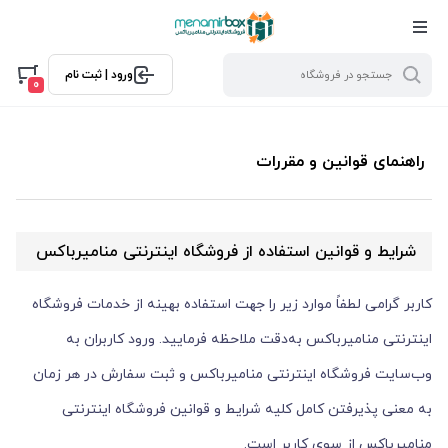
ورود | ثبت نام
0
راهنمای قوانین و مقررات
شرایط و قوانین استفاده از فروشگاه اینترنتی منامیرباکس
کاربر گرامی لطفاً موارد زیر را جهت استفاده بهینه از خدمات فروشگاه
اینترنتی منامیرباکس به‌دقت ملاحظه فرمایید. ورود کاربران به
وب‌سایت فروشگاه اینترنتی منامیرباکس و ثبت سفارش در هر زمان
به معنی پذیرفتن کامل کلیه شرایط و قوانین فروشگاه اینترنتی
منامیرباکس از سوی کاربر است.