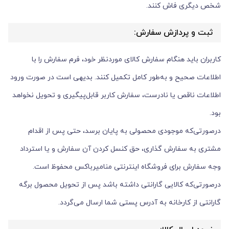
شخص دیگری فاش کنند.
ثبت و پردازش سفارش:
کاربران باید هنگام سفارش کالای موردنظر خود، فرم سفارش را با
اطلاعات صحیح و به‌طور کامل تکمیل کنند. بدیهی است در صورت ورود
اطلاعات ناقص یا نادرست، سفارش کاربر قابل‌پیگیری و تحویل نخواهد
بود.
درصورتی‌که موجودی محصولی به پایان برسد، حتی پس از اقدام
مشتری به سفارش گذاری، حق کنسل کردن آن سفارش و یا استرداد
وجه سفارش برای فروشگاه اینترنتی منامیرباکس محفوظ است.
درصورتی‌که کالایی گارانتی داشته باشد پس از تحویل محصول برگه
گارانتی از کارخانه به آدرس پستی شما ارسال می‌گردد.