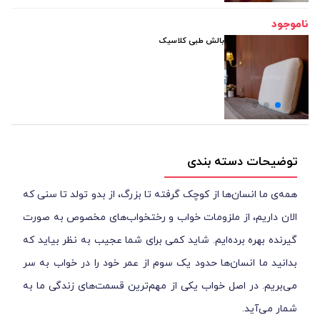
ناموجود
بالش طبی کلاسیک
توضیحات دسته بندی
همه‌ی ما انسان‌ها از کوچک گرفته تا بزرگ، از بدو تولد تا سنی که
الان داریم، از ملزومات خواب و رختخواب‌های مخصوص به صورت
گیرنده بهره برده‌ایم. شاید کمی برای شما عجیب به نظر بیاید که
بدانید ما انسان‌ها حدود یک سوم از عمر خود را در خواب به سر
می‌بریم. در اصل خواب یکی از مهم‌ترین قسمت‌های زندگی ما به
شمار می‌آید.